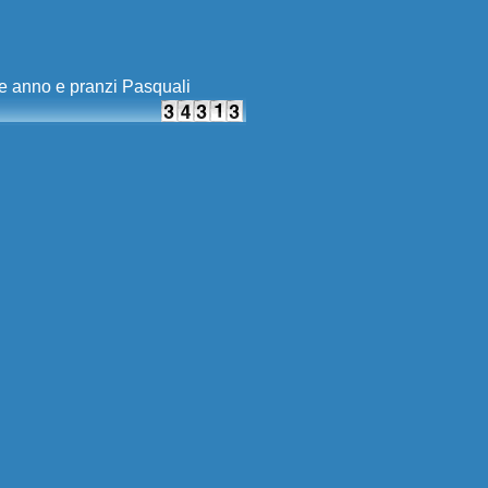
ne anno e pranzi Pasquali