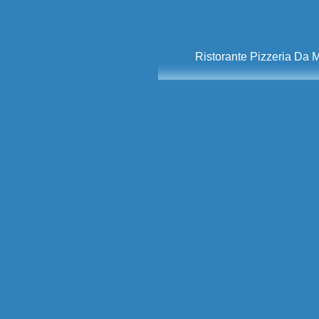
Ristorante Pizzeria Da M